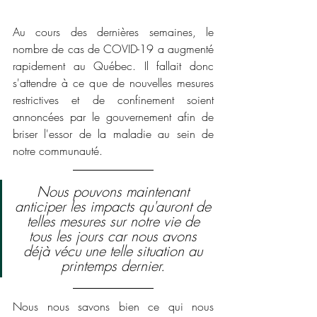
Au cours des dernières semaines, le 
nombre de cas de COVID-19 a augmenté 
rapidement au Québec. Il fallait donc 
s'attendre à ce que de nouvelles mesures 
restrictives et de confinement soient 
annoncées par le gouvernement afin de 
briser l'essor de la maladie au sein de 
notre communauté.
Nous pouvons maintenant 
anticiper les impacts qu'auront de 
telles mesures sur notre vie de 
tous les jours car nous avons 
déjà vécu une telle situation au 
printemps dernier. 
Nous nous savons bien ce qui nous 