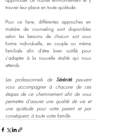
apprivoiser ce nouvel environnement et y 
trouver leur place en toute quiétude.
Pour ce faire, différentes approches en 
matière de counseling sont disponibles 
selon les besoins de chacun soit sous 
forme individuelle, en couple ou même 
familiale afin d'être bien outillé pour 
s'adapter à la nouvelle réalité qui nous 
attends.
Les professionnels de 
Sérénité 
peuvent 
vous accompagner à chacune de ces 
étapes de ce cheminement afin de vous 
permettre d'assurer une qualité de vie et 
une quiétude pour votre parent et par 
conséquent, à toute votre famille.