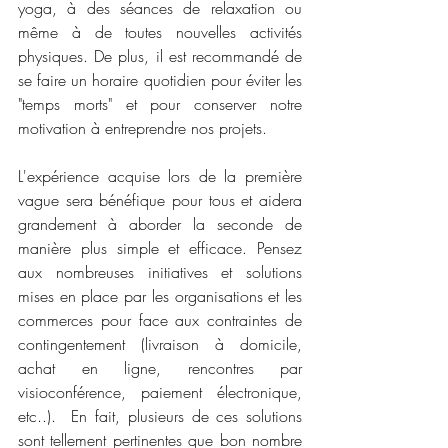
yoga, à des séances de relaxation ou 
même à de toutes nouvelles activités 
physiques. De plus, il est recommandé de 
se faire un horaire quotidien pour éviter les 
"temps morts" et pour conserver notre 
motivation à entreprendre nos projets.
L'expérience acquise lors de la première 
vague sera bénéfique pour tous et aidera 
grandement à aborder la seconde de 
manière plus simple et efficace. Pensez 
aux nombreuses initiatives et solutions 
mises en place par les organisations et les 
commerces pour face aux contraintes de 
contingentement (livraison à domicile, 
achat en ligne, rencontres par 
visioconférence, paiement électronique, 
etc..).  En fait, plusieurs de ces solutions 
sont tellement pertinentes que bon nombre 