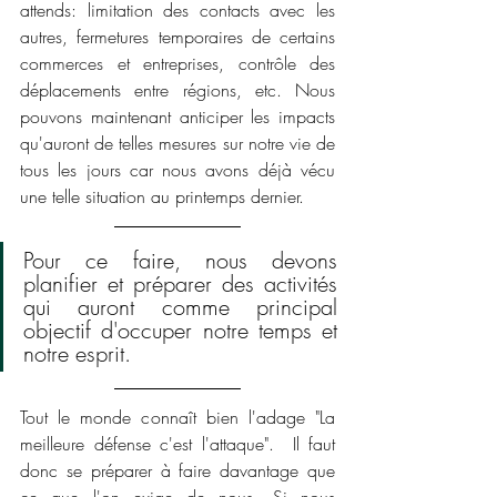
attends: limitation des contacts avec les 
autres, fermetures temporaires de certains 
commerces et entreprises, contrôle des 
déplacements entre régions, etc. Nous 
pouvons maintenant anticiper les impacts 
qu'auront de telles mesures sur notre vie de 
tous les jours car nous avons déjà vécu 
une telle situation au printemps dernier.
Pour ce faire, nous devons 
planifier et préparer des activités 
qui auront comme principal 
objectif d'occuper notre temps et 
notre esprit.
Tout le monde connaît bien l'adage "La 
meilleure défense c'est l'attaque".  Il faut 
donc se préparer à faire davantage que 